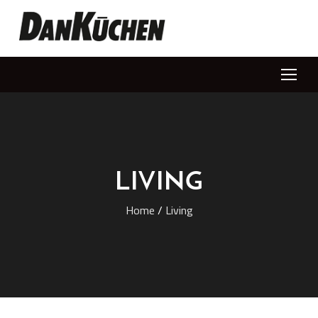
LIVING
Home
/
Living